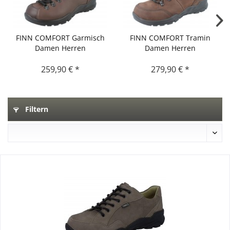
FINN COMFORT Garmisch
FINN COMFORT Tramin
Damen Herren
Damen Herren
Wanderschuhe...
Wanderstiefel...
259,90 € *
279,90 € *
Filtern