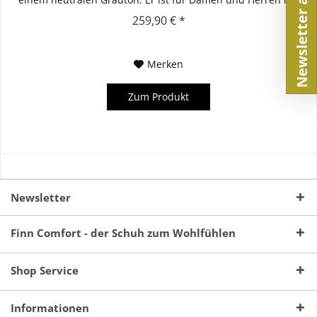
normal breiten bis...
259,90 € *
Merken
Zum Produkt
Newsletter
Finn Comfort - der Schuh zum Wohlfühlen
Shop Service
Informationen