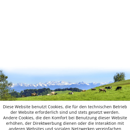
Diese Website benutzt Cookies, die für den technischen Betrieb
der Website erforderlich sind und stets gesetzt werden.
Andere Cookies, die den Komfort bei Benutzung dieser Website
erhöhen, der Direktwerbung dienen oder die Interaktion mit
anderen Websites und sozialen Netzwerken vereinfachen