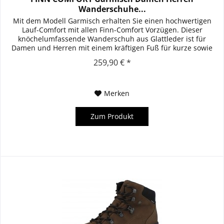
Wanderschuhe...
Mit dem Modell Garmisch erhalten Sie einen hochwertigen
Lauf-Comfort mit allen Finn-Comfort Vorzügen. Dieser
knöchelumfassende Wanderschuh aus Glattleder ist für
Damen und Herren mit einem kräftigen Fuß für kurze sowie
lange Touren sehr...
259,90 € *
Merken
Zum Produkt