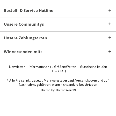
Bestell- & Service Hotline
Unsere Communitys
Unsere Zahlungsarten
Wir versenden mit:
Newsletter
Informationen zu Größen/Weiten
Gutscheine kaufen
Hilfe / FAQ
* Alle Preise inkl. gesetzl. Mehrwertsteuer zzgl.
Versandkosten
und ggf.
Nachnahmegebühren, wenn nicht anders beschrieben
Theme by
ThemeWare®