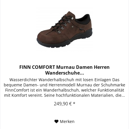
FINN COMFORT Murnau Damen Herren
Wanderschuhe...
Wasserdichter Wanderhalbschuh mit losen Einlagen Das
bequeme Damen- und Herrenmodell Murnau der Schuhmarke
FinnComfort ist ein Wanderhalbschuh, welcher Funktionalität
mit Komfort vereint. Seine hochfunktionalen Materialien, die...
249,90 € *
Merken