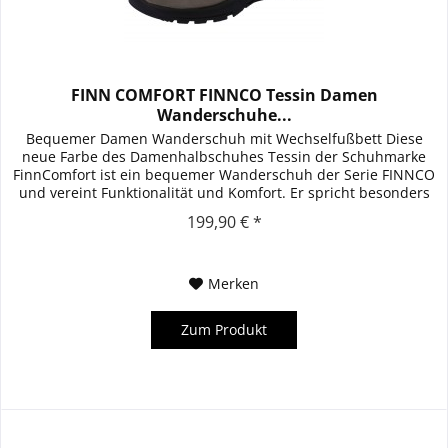
FINN COMFORT FINNCO Tessin Damen
Wanderschuhe...
Bequemer Damen Wanderschuh mit Wechselfußbett Diese
neue Farbe des Damenhalbschuhes Tessin der Schuhmarke
FinnComfort ist ein bequemer Wanderschuh der Serie FINNCO
und vereint Funktionalität und Komfort. Er spricht besonders
unsere jung...
199,90 € *
Merken
Zum Produkt