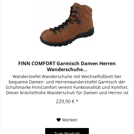
FINN COMFORT Garmisch Damen Herren
Wanderschuhe...
Wanderstiefel Wanderschuhe mit Wechselfußbett Der
bequeme Damen- und Herrenwanderstiefel Garmisch der
Schuhmarke FinnComfort vereint Funktionalität und Komfort.
Dieser knöchelhohe Wanderschuh für Damen und Herren ist
aus gefettetem...
229,90 € *
Merken
Zum Produkt