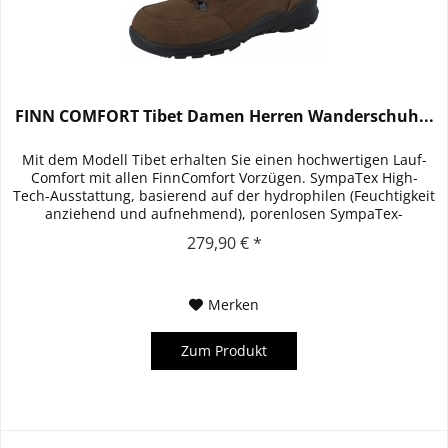
FINN COMFORT Tibet Damen Herren Wanderschuh...
Mit dem Modell Tibet erhalten Sie einen hochwertigen Lauf-
Comfort mit allen FinnComfort Vorzügen. SympaTex High-
Tech-Ausstattung, basierend auf der hydrophilen (Feuchtigkeit
anziehend und aufnehmend), porenlosen SympaTex-
Membran....
279,90 € *
Merken
Zum Produkt