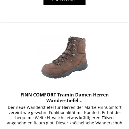
FINN COMFORT Tramin Damen Herren
Wanderstiefel...
Der neue Wanderstiefel für Herren der Marke FinnComfort
vereint wie gewohnt Funktionalität mit Komfort. Er hat die
bequeme Weite H, welche etwas kräftigeren Füßen
angenehmen Raum gibt. Dieser knöchelhohe Wanderschuh
aus gefettetem...