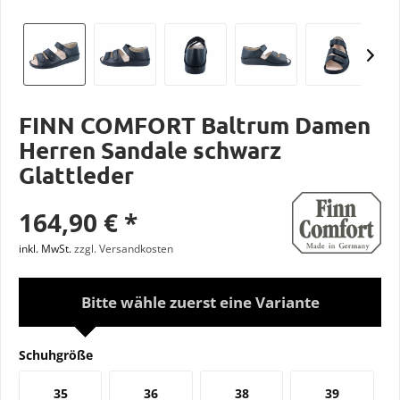
FINN COMFORT Baltrum Damen
Herren Sandale schwarz
Glattleder
164,90 € *
inkl. MwSt.
zzgl. Versandkosten
Bitte wähle zuerst eine Variante
Schuhgröße
35
36
38
39