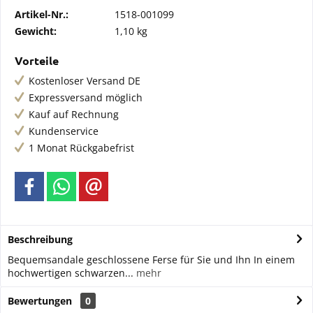
Artikel-Nr.:
1518-001099
Gewicht:
1,10 kg
Vorteile
Kostenloser Versand DE
Expressversand möglich
Kauf auf Rechnung
Kundenservice
1 Monat Rückgabefrist
Beschreibung
Bequemsandale geschlossene Ferse für Sie und Ihn In einem
hochwertigen schwarzen...
mehr
Bewertungen
0