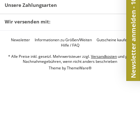
Newsletter anmelden - 10€
Unsere Zahlungsarten
Wir versenden mit:
Newsletter
Informationen zu Größen/Weiten
Gutscheine kaufen
Hilfe / FAQ
* Alle Preise inkl. gesetzl. Mehrwertsteuer zzgl.
Versandkosten
und ggf.
Nachnahmegebühren, wenn nicht anders beschrieben
Theme by
ThemeWare®