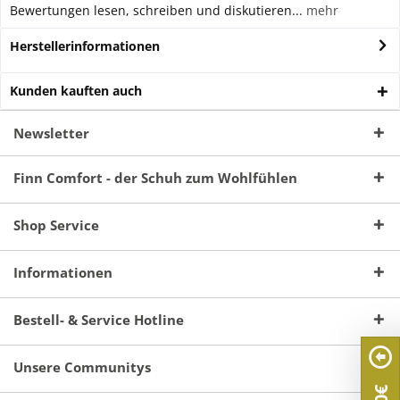
Bewertungen lesen, schreiben und diskutieren...
mehr
Herstellerinformationen
Kunden kauften auch
Newsletter
Finn Comfort - der Schuh zum Wohlfühlen
Shop Service
Informationen
Bestell- & Service Hotline
Unsere Communitys