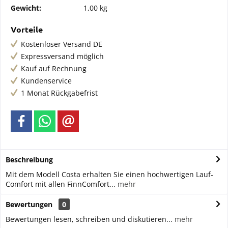
Gewicht:
1,00 kg
Vorteile
Kostenloser Versand DE
Expressversand möglich
Kauf auf Rechnung
Kundenservice
1 Monat Rückgabefrist
Beschreibung
Mit dem Modell Costa erhalten Sie einen hochwertigen Lauf-
Comfort mit allen FinnComfort...
mehr
Bewertungen
0
Bewertungen lesen, schreiben und diskutieren...
mehr