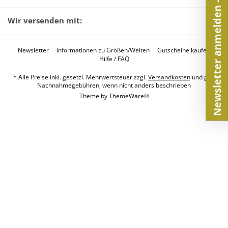
Newsletter anmelden - 10€
Wir versenden mit:
Newsletter
Informationen zu Größen/Weiten
Gutscheine kaufen
Hilfe / FAQ
* Alle Preise inkl. gesetzl. Mehrwertsteuer zzgl.
Versandkosten
und ggf.
Nachnahmegebühren, wenn nicht anders beschrieben
Theme by
ThemeWare®