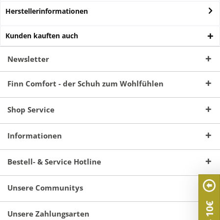
Herstellerinformationen
Kunden kauften auch
Newsletter
Finn Comfort - der Schuh zum Wohlfühlen
Shop Service
Informationen
Bestell- & Service Hotline
Unsere Communitys
Unsere Zahlungsarten