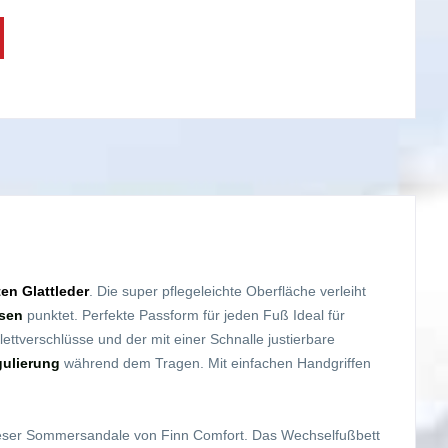
en Glattleder
. Die super pflegeleichte Oberfläche verleiht
ssen
punktet. Perfekte Passform für jeden Fuß Ideal für
ettverschlüsse und der mit einer Schnalle justierbare
ulierung
während dem Tragen. Mit einfachen Handgriffen
ieser Sommersandale von Finn Comfort. Das Wechselfußbett