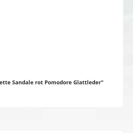
tte Sandale rot Pomodore Glattleder"