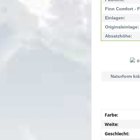
Finn Comfort - 
Einlagen:
Originaleinlage:
Absatzhöhe:
Naturform krä
Farbe:
Weite:
Geschlecht: