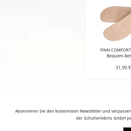
FINN COMFORT 
Bequem-Bett
31,90 €
Abonnieren Sie den kostenlosen Newsletter und verpassen
der Schuherlebnis GmbH per E