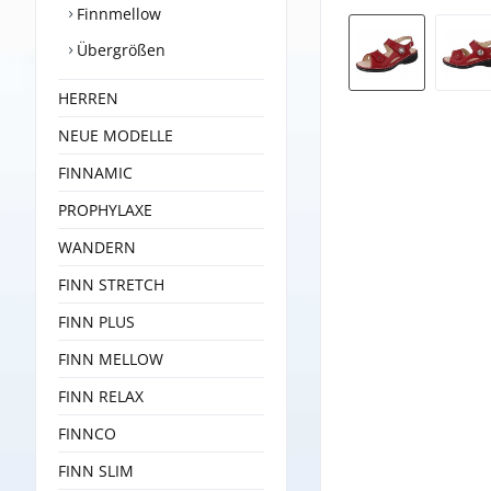
Finnmellow
Übergrößen
HERREN
NEUE MODELLE
FINNAMIC
PROPHYLAXE
WANDERN
FINN STRETCH
FINN PLUS
FINN MELLOW
FINN RELAX
FINNCO
FINN SLIM