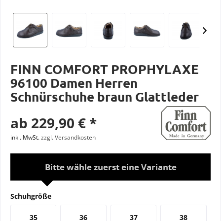
FINN COMFORT PROPHYLAXE
96100 Damen Herren
Schnürschuhe braun Glattleder
ab 229,90 € *
inkl. MwSt.
zzgl. Versandkosten
Bitte wähle zuerst eine Variante
Schuhgröße
35
36
37
38