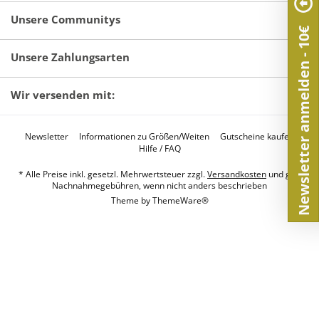
Unsere Communitys
Newsletter anmelden - 10€
Unsere Zahlungsarten
Wir versenden mit:
Newsletter
Informationen zu Größen/Weiten
Gutscheine kaufen
Hilfe / FAQ
* Alle Preise inkl. gesetzl. Mehrwertsteuer zzgl.
Versandkosten
und ggf.
Nachnahmegebühren, wenn nicht anders beschrieben
Theme by
ThemeWare®