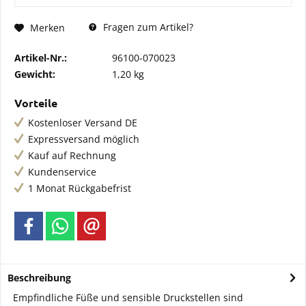
Fragen zum Artikel?
Merken
Artikel-Nr.:
96100-070023
Gewicht:
1,20 kg
Vorteile
Kostenloser Versand DE
Expressversand möglich
Kauf auf Rechnung
Kundenservice
1 Monat Rückgabefrist
Beschreibung
Empfindliche Füße und sensible Druckstellen sind