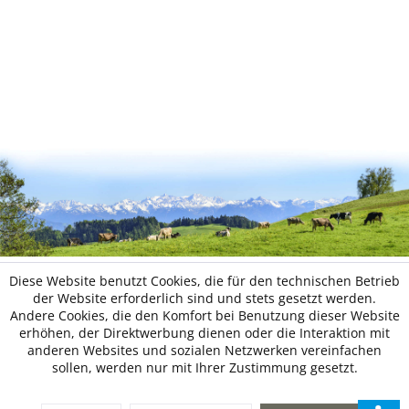
Diese Website benutzt Cookies, die für den technischen Betrieb
der Website erforderlich sind und stets gesetzt werden.
Andere Cookies, die den Komfort bei Benutzung dieser Website
erhöhen, der Direktwerbung dienen oder die Interaktion mit
anderen Websites und sozialen Netzwerken vereinfachen
sollen, werden nur mit Ihrer Zustimmung gesetzt.