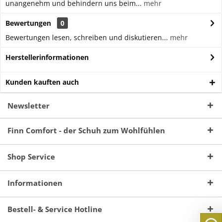
unangenehm und behindern uns beim...
mehr
Bewertungen
0
Bewertungen lesen, schreiben und diskutieren...
mehr
Herstellerinformationen
Kunden kauften auch
Newsletter
Finn Comfort - der Schuh zum Wohlfühlen
Shop Service
Informationen
Bestell- & Service Hotline